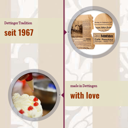
Dettinger Tradition
seit 1967
made in Dettingen
with love